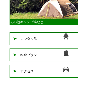
その他
キャンプ場など
レンタル品
料金プラン
アクセス