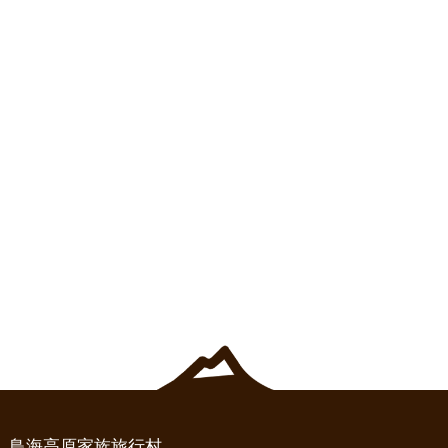
鳥海高原家族旅行村