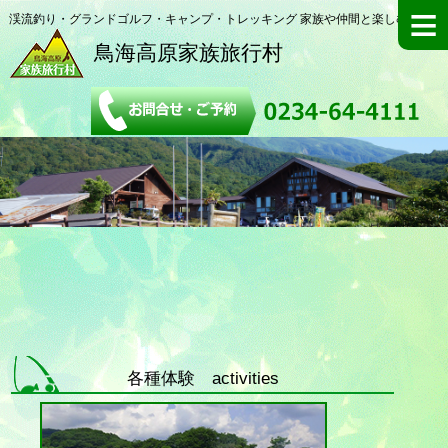
≡
渓流釣り・グランドゴルフ・キャンプ・トレッキング 家族や仲間と楽しむ施設
鳥海高原家族旅行村
各種体験 activities